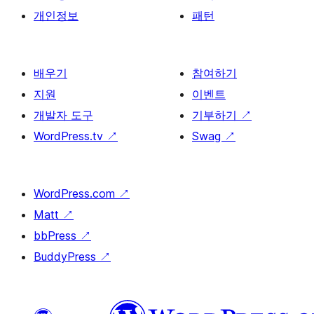
개인정보
패턴
배우기
참여하기
지원
이벤트
개발자 도구
기부하기
↗
WordPress.tv
↗
Swag
↗
WordPress.com
↗
Matt
↗
bbPress
↗
BuddyPress
↗