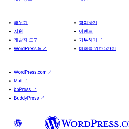
배우기
참여하기
지원
이벤트
개발자 도구
기부하기
↗
WordPress.tv
↗
미래를 위한 5가지
WordPress.com
↗
Matt
↗
bbPress
↗
BuddyPress
↗