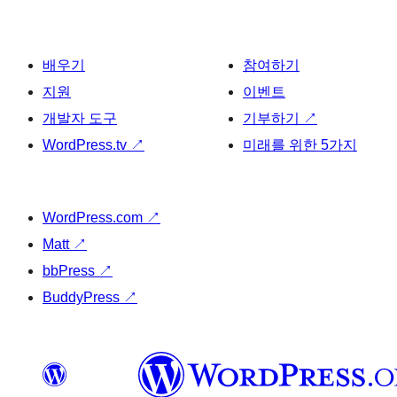
배우기
참여하기
지원
이벤트
개발자 도구
기부하기
↗
WordPress.tv
↗
미래를 위한 5가지
WordPress.com
↗
Matt
↗
bbPress
↗
BuddyPress
↗