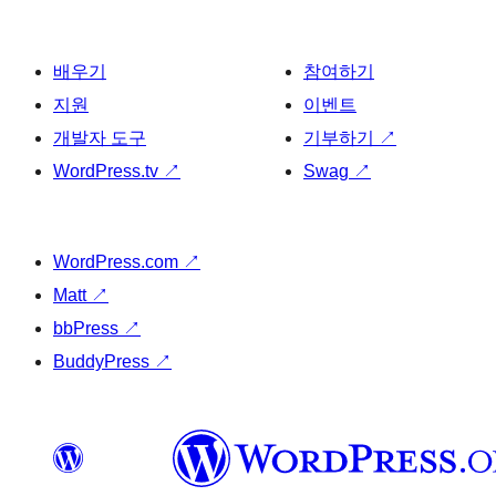
배우기
참여하기
지원
이벤트
개발자 도구
기부하기
↗
WordPress.tv
↗
Swag
↗
WordPress.com
↗
Matt
↗
bbPress
↗
BuddyPress
↗