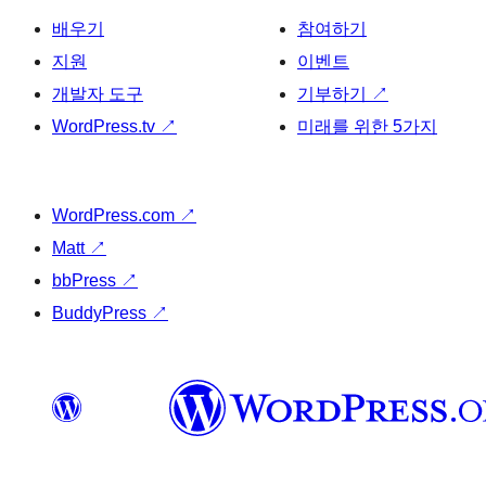
배우기
참여하기
지원
이벤트
개발자 도구
기부하기
↗
WordPress.tv
↗
미래를 위한 5가지
WordPress.com
↗
Matt
↗
bbPress
↗
BuddyPress
↗