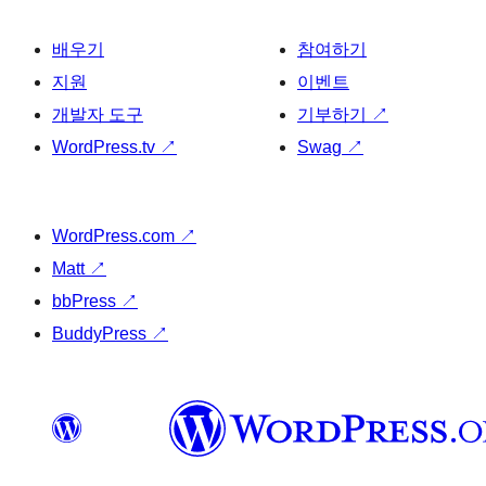
배우기
참여하기
지원
이벤트
개발자 도구
기부하기
↗
WordPress.tv
↗
Swag
↗
WordPress.com
↗
Matt
↗
bbPress
↗
BuddyPress
↗