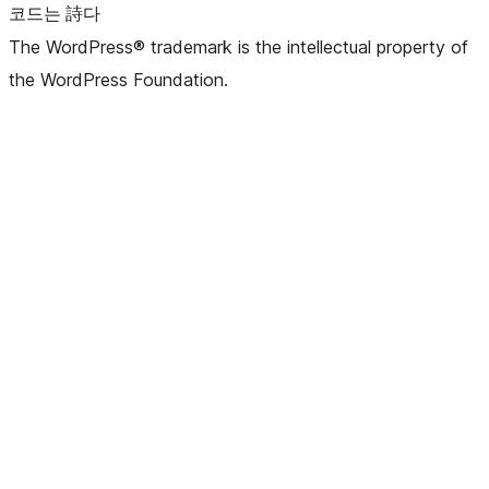
코드는 詩다
The WordPress® trademark is the intellectual property of
the WordPress Foundation.