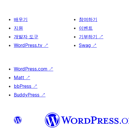
배우기
참여하기
지원
이벤트
개발자 도구
기부하기
↗
WordPress.tv
↗
Swag
↗
WordPress.com
↗
Matt
↗
bbPress
↗
BuddyPress
↗