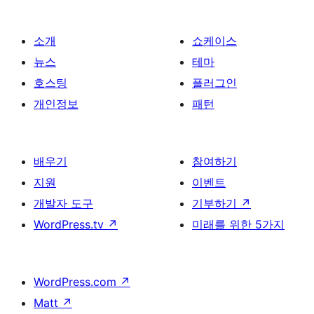
소개
쇼케이스
뉴스
테마
호스팅
플러그인
개인정보
패턴
배우기
참여하기
지원
이벤트
개발자 도구
기부하기
↗
WordPress.tv
↗
미래를 위한 5가지
WordPress.com
↗
Matt
↗