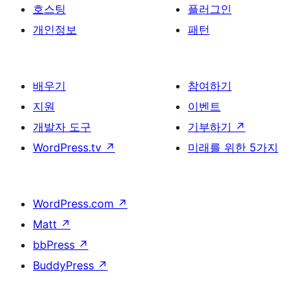
호스팅
플러그인
개인정보
패턴
배우기
참여하기
지원
이벤트
개발자 도구
기부하기
↗
WordPress.tv
↗
미래를 위한 5가지
WordPress.com
↗
Matt
↗
bbPress
↗
BuddyPress
↗