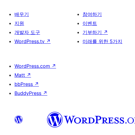
배우기
참여하기
지원
이벤트
개발자 도구
기부하기
↗
WordPress.tv
↗
미래를 위한 5가지
WordPress.com
↗
Matt
↗
bbPress
↗
BuddyPress
↗