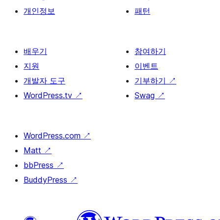
개인정보
패턴
배우기
참여하기
지원
이벤트
개발자 도구
기부하기
↗
WordPress.tv
↗
Swag
↗
WordPress.com
↗
Matt
↗
bbPress
↗
BuddyPress
↗