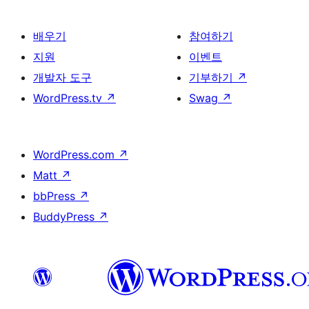
배우기
참여하기
지원
이벤트
개발자 도구
기부하기
↗
WordPress.tv
↗
Swag
↗
WordPress.com
↗
Matt
↗
bbPress
↗
BuddyPress
↗