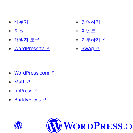
배우기
참여하기
지원
이벤트
개발자 도구
기부하기
↗
WordPress.tv
↗
Swag
↗
WordPress.com
↗
Matt
↗
bbPress
↗
BuddyPress
↗