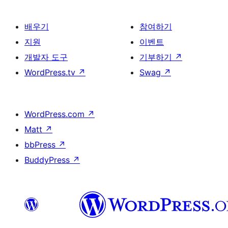
배우기
참여하기
지원
이벤트
개발자 도구
기부하기
↗
WordPress.tv
↗
Swag
↗
WordPress.com
↗
Matt
↗
bbPress
↗
BuddyPress
↗