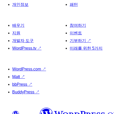
개인정보
패턴
배우기
참여하기
지원
이벤트
개발자 도구
기부하기
↗
WordPress.tv
↗
미래를 위한 5가지
WordPress.com
↗
Matt
↗
bbPress
↗
BuddyPress
↗