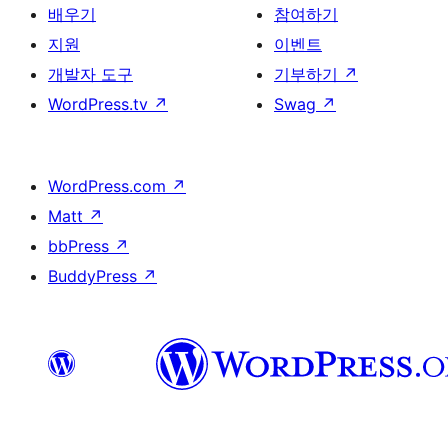
배우기
참여하기
지원
이벤트
개발자 도구
기부하기
↗
WordPress.tv
↗
Swag
↗
WordPress.com
↗
Matt
↗
bbPress
↗
BuddyPress
↗