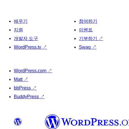
배우기
참여하기
지원
이벤트
개발자 도구
기부하기
↗
WordPress.tv
↗
Swag
↗
WordPress.com
↗
Matt
↗
bbPress
↗
BuddyPress
↗