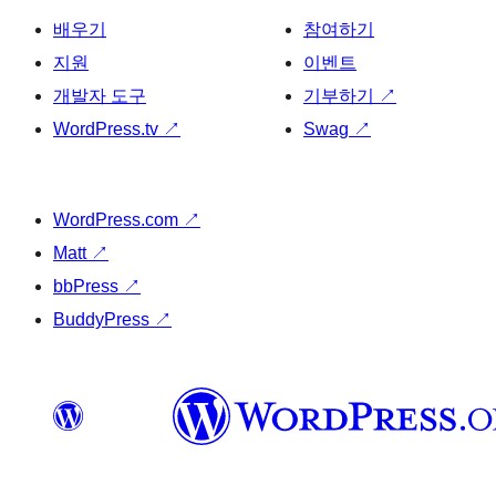
배우기
참여하기
지원
이벤트
개발자 도구
기부하기
↗
WordPress.tv
↗
Swag
↗
WordPress.com
↗
Matt
↗
bbPress
↗
BuddyPress
↗