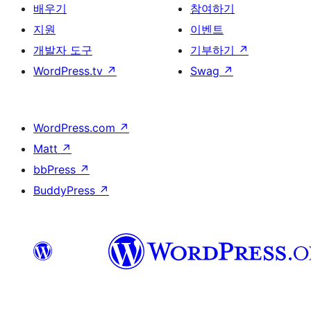
배우기
참여하기
지원
이벤트
개발자 도구
기부하기
↗
WordPress.tv
↗
Swag
↗
WordPress.com
↗
Matt
↗
bbPress
↗
BuddyPress
↗