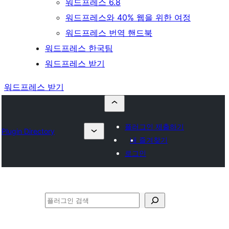
워드프레스 6.8
워드프레스와 40% 웹을 위한 여정
워드프레스 번역 핸드북
워드프레스 한국팀
워드프레스 받기
워드프레스 받기
플러그인 제출하기
Plugin Directory
내 즐겨찾기
로그인
검
색