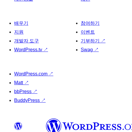
배우기
참여하기
지원
이벤트
개발자 도구
기부하기
↗
WordPress.tv
↗
Swag
↗
WordPress.com
↗
Matt
↗
bbPress
↗
BuddyPress
↗