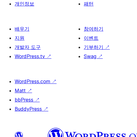
개인정보
패턴
배우기
참여하기
지원
이벤트
개발자 도구
기부하기
↗
WordPress.tv
↗
Swag
↗
WordPress.com
↗
Matt
↗
bbPress
↗
BuddyPress
↗