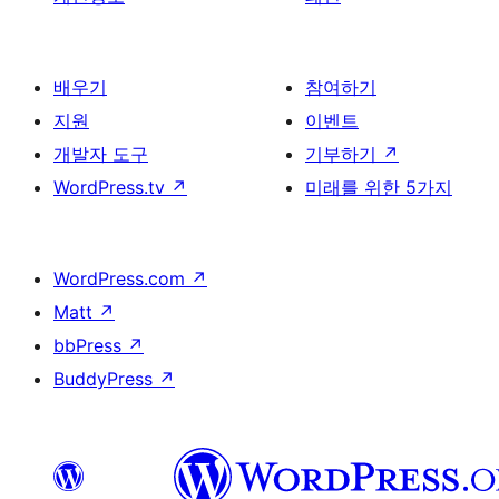
배우기
참여하기
지원
이벤트
개발자 도구
기부하기
↗
WordPress.tv
↗
미래를 위한 5가지
WordPress.com
↗
Matt
↗
bbPress
↗
BuddyPress
↗