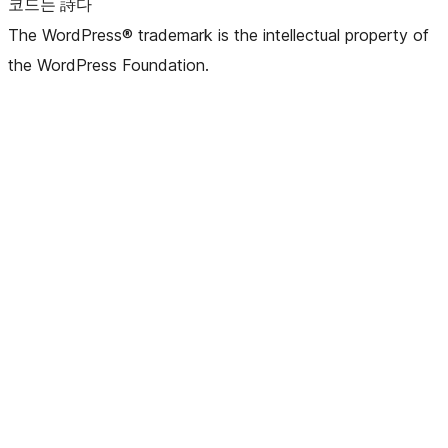
코드는 詩다
The WordPress® trademark is the intellectual property of
the WordPress Foundation.