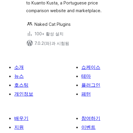
to Kuanto Kusta, a Portuguese price
comparison website and marketplace.
Naked Cat Plugins
100+ 활성 설치
7.0.2(와)과 시험됨
소개
쇼케이스
뉴스
테마
호스팅
플러그인
개인정보
패턴
배우기
참여하기
지원
이벤트