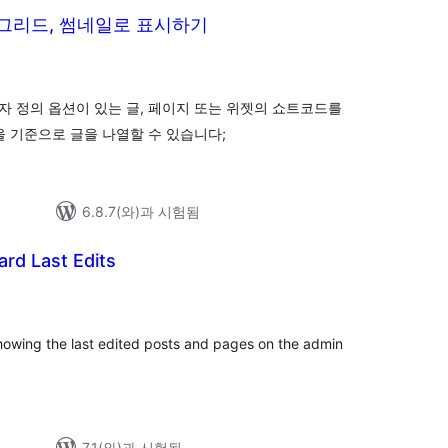
 그리드, 썸네일로 표시하기
 정의 옵션이 있는 글, 페이지 또는 위젯의 쇼트코드를
을 기준으로 글을 나열할 수 있습니다;
6.8.7(와)과 시험됨
rd Last Edits
showing the last edited posts and pages on the admin
7.1(와)과 시험됨