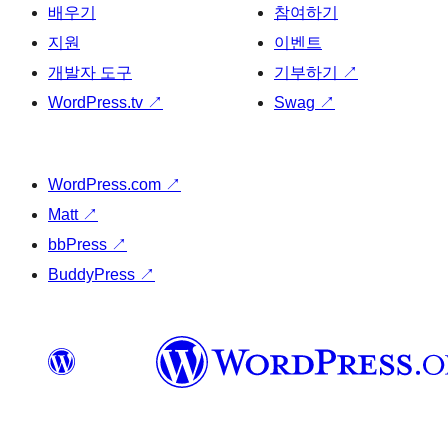
배우기
참여하기
지원
이벤트
개발자 도구
기부하기
↗
WordPress.tv
↗
Swag
↗
WordPress.com
↗
Matt
↗
bbPress
↗
BuddyPress
↗