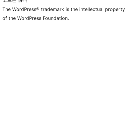
코드는 詩다
The WordPress® trademark is the intellectual property
of the WordPress Foundation.