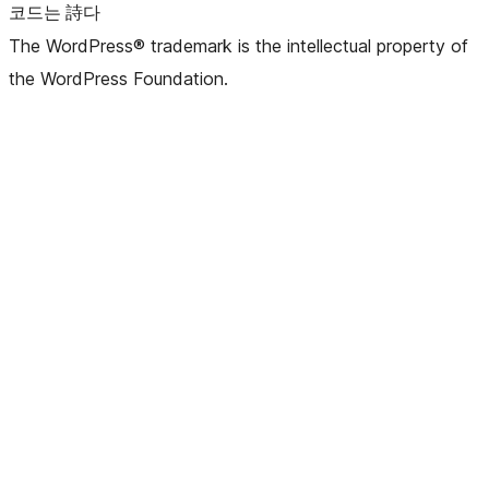
코드는 詩다
The WordPress® trademark is the intellectual property of
the WordPress Foundation.