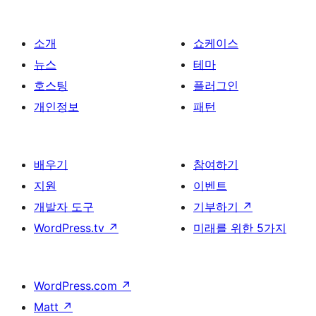
매
김
소개
쇼케이스
뉴스
테마
호스팅
플러그인
개인정보
패턴
배우기
참여하기
지원
이벤트
개발자 도구
기부하기
↗
WordPress.tv
↗
미래를 위한 5가지
WordPress.com
↗
Matt
↗