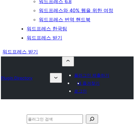
워드프레스 6.8
워드프레스와 40% 웹을 위한 여정
워드프레스 번역 핸드북
워드프레스 한국팀
워드프레스 받기
워드프레스 받기
플러그인 제출하기
Plugin Directory
내 즐겨찾기
로그인
검
색