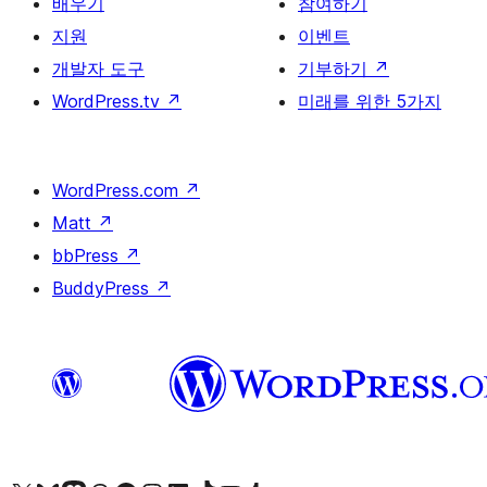
배우기
참여하기
지원
이벤트
개발자 도구
기부하기
↗
WordPress.tv
↗
미래를 위한 5가지
WordPress.com
↗
Matt
↗
bbPress
↗
BuddyPress
↗