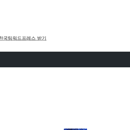
한국팀
워드프레스 받기