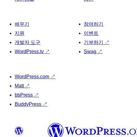
배우기
참여하기
지원
이벤트
개발자 도구
기부하기
↗
WordPress.tv
↗
Swag
↗
WordPress.com
↗
Matt
↗
bbPress
↗
BuddyPress
↗