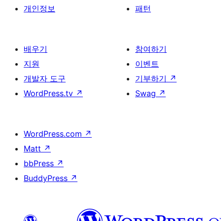
개인정보
패턴
배우기
참여하기
지원
이벤트
개발자 도구
기부하기
↗
WordPress.tv
↗
Swag
↗
WordPress.com
↗
Matt
↗
bbPress
↗
BuddyPress
↗