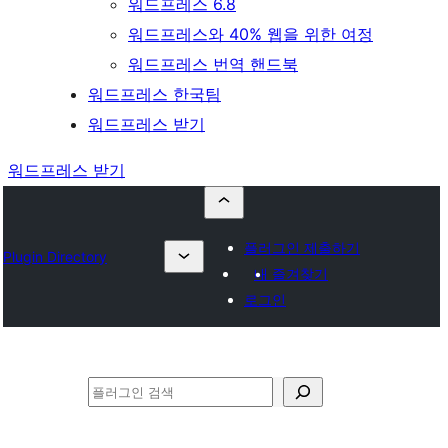
워드프레스 6.8
워드프레스와 40% 웹을 위한 여정
워드프레스 번역 핸드북
워드프레스 한국팀
워드프레스 받기
워드프레스 받기
플러그인 제출하기
Plugin Directory
내 즐겨찾기
로그인
검
색