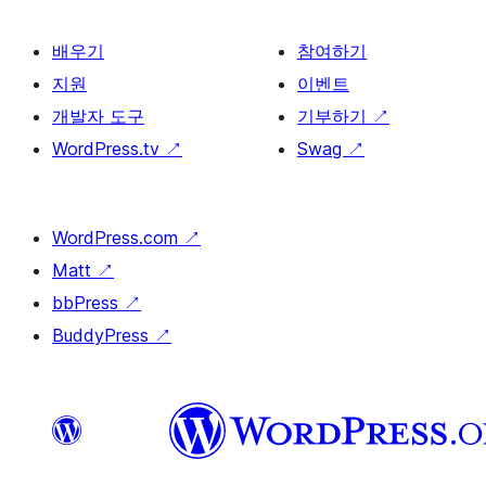
배우기
참여하기
지원
이벤트
개발자 도구
기부하기
↗
WordPress.tv
↗
Swag
↗
WordPress.com
↗
Matt
↗
bbPress
↗
BuddyPress
↗