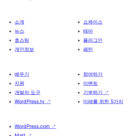
소개
쇼케이스
뉴스
테마
호스팅
플러그인
개인정보
패턴
배우기
참여하기
지원
이벤트
개발자 도구
기부하기
↗
WordPress.tv
↗
미래를 위한 5가지
WordPress.com
↗
Matt
↗