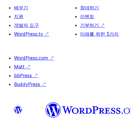
배우기
참여하기
지원
이벤트
개발자 도구
기부하기
↗
WordPress.tv
↗
미래를 위한 5가지
WordPress.com
↗
Matt
↗
bbPress
↗
BuddyPress
↗