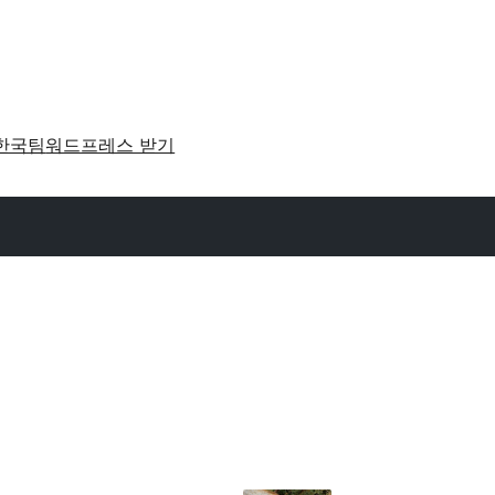
한국팀
워드프레스 받기