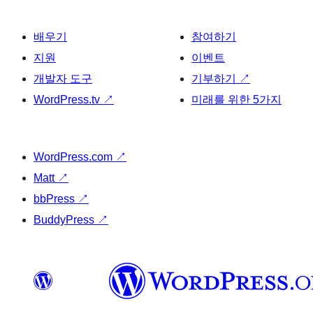
배우기
참여하기
지원
이벤트
개발자 도구
기부하기
↗
WordPress.tv
↗
미래를 위한 5가지
WordPress.com
↗
Matt
↗
bbPress
↗
BuddyPress
↗