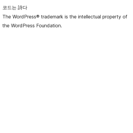
코드는 詩다
The WordPress® trademark is the intellectual property of
the WordPress Foundation.