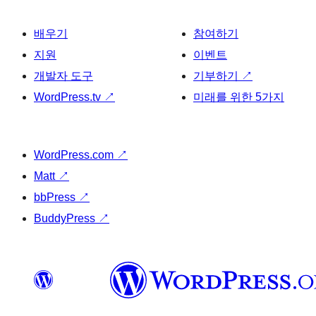
배우기
참여하기
지원
이벤트
개발자 도구
기부하기
↗
WordPress.tv
↗
미래를 위한 5가지
WordPress.com
↗
Matt
↗
bbPress
↗
BuddyPress
↗