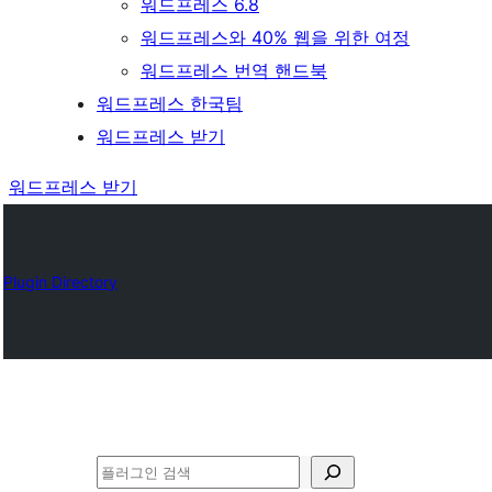
워드프레스 6.8
워드프레스와 40% 웹을 위한 여정
워드프레스 번역 핸드북
워드프레스 한국팀
워드프레스 받기
워드프레스 받기
Plugin Directory
검