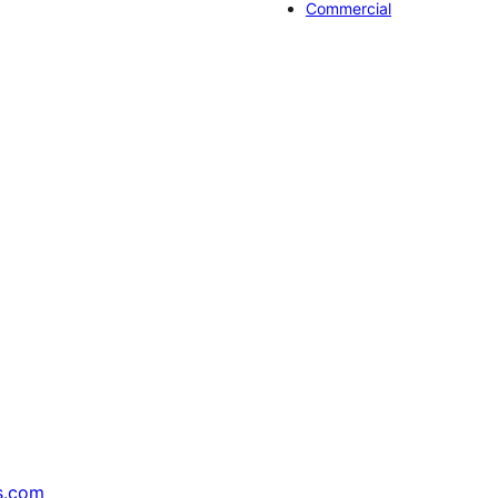
Commercial
s.com