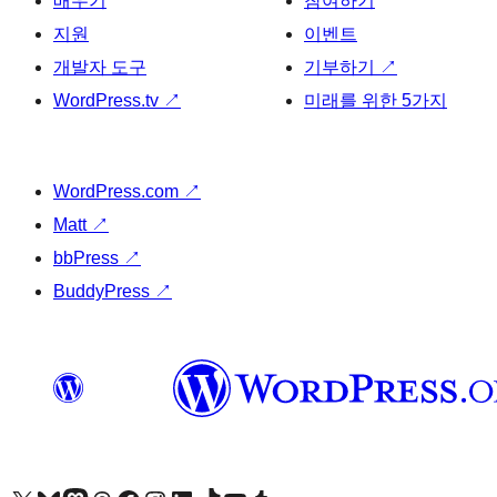
배우기
참여하기
지원
이벤트
개발자 도구
기부하기
↗
WordPress.tv
↗
미래를 위한 5가지
WordPress.com
↗
Matt
↗
bbPress
↗
BuddyPress
↗