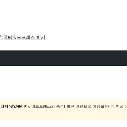
한국팀
워드프레스 받기
 되지 않았습니다
. 워드프레스의 좀 더 최근 버전으로 이용할 때 더 이상