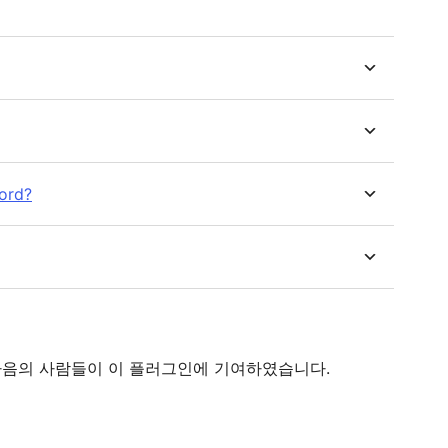
ord?
다. 다음의 사람들이 이 플러그인에 기여하였습니다.