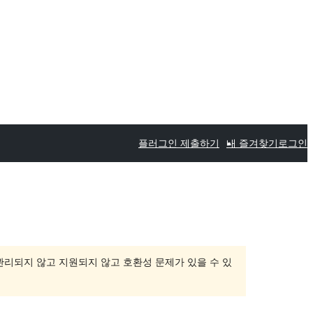
플러그인 제출하기
내 즐겨찾기
로그인
 관리되지 않고 지원되지 않고 호환성 문제가 있을 수 있