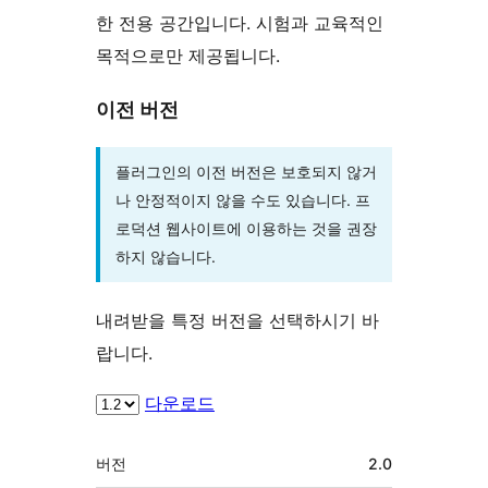
한 전용 공간입니다. 시험과 교육적인
목적으로만 제공됩니다.
이전 버전
플러그인의 이전 버전은 보호되지 않거
나 안정적이지 않을 수도 있습니다. 프
로덕션 웹사이트에 이용하는 것을 권장
하지 않습니다.
내려받을 특정 버전을 선택하시기 바
랍니다.
다운로드
기
버전
2.0
초