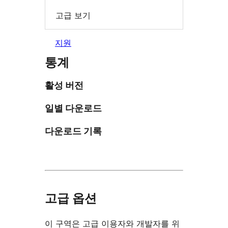
고급 보기
지원
통계
활성 버전
일별 다운로드
다운로드 기록
고급 옵션
이 구역은 고급 이용자와 개발자를 위