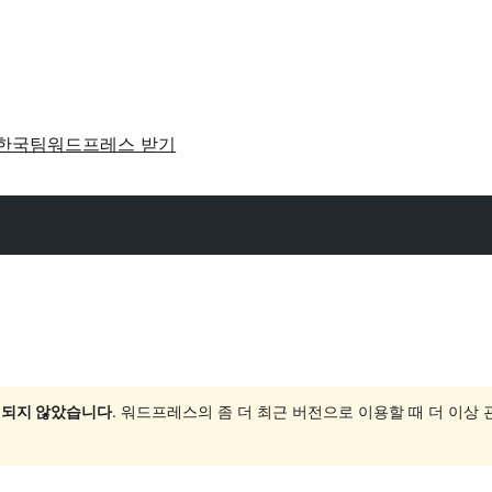
한국팀
워드프레스 받기
 되지 않았습니다
. 워드프레스의 좀 더 최근 버전으로 이용할 때 더 이상