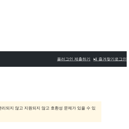
플러그인 제출하기
내 즐겨찾기
로그인
 관리되지 않고 지원되지 않고 호환성 문제가 있을 수 있