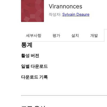
Virannonces
작성자:
Sylvain Deaure
세부사항
평가
설치
개발
통계
활성 버전
일별 다운로드
다운로드 기록