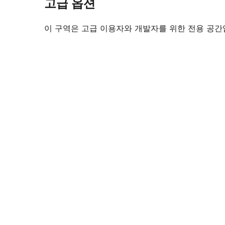
고급 옵션
이 구역은 고급 이용자와 개발자를 위한 전용 공간