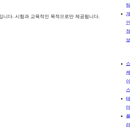
입니다. 시험과 교육적인 목적으로만 제공됩니다.