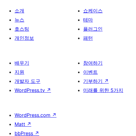
소개
쇼케이스
뉴스
테마
호스팅
플러그인
개인정보
패턴
배우기
참여하기
지원
이벤트
개발자 도구
기부하기
↗
WordPress.tv
↗
미래를 위한 5가지
WordPress.com
↗
Matt
↗
bbPress
↗