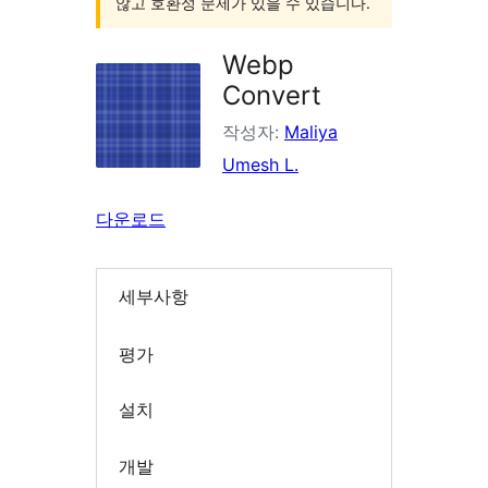
않고 호환성 문제가 있을 수 있습니다.
Webp
Convert
작성자:
Maliya
Umesh L.
다운로드
세부사항
평가
설치
개발