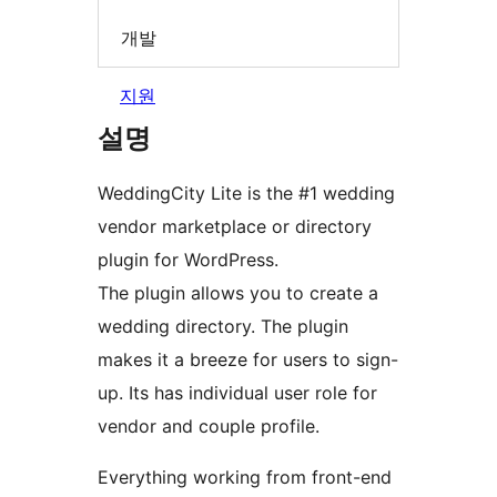
개발
지원
설명
WeddingCity Lite is the #1 wedding
vendor marketplace or directory
plugin for WordPress.
The plugin allows you to create a
wedding directory. The plugin
makes it a breeze for users to sign-
up. Its has individual user role for
vendor and couple profile.
Everything working from front-end