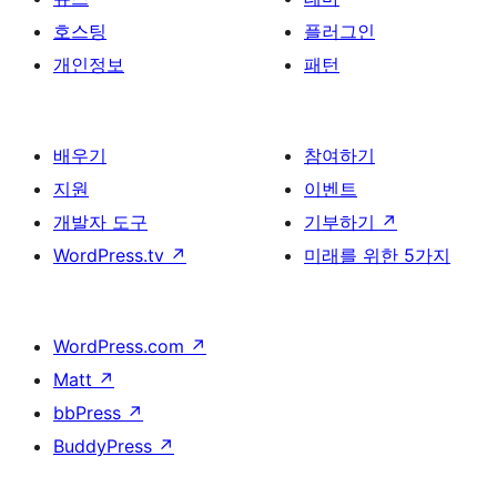
호스팅
플러그인
개인정보
패턴
배우기
참여하기
지원
이벤트
개발자 도구
기부하기
↗
WordPress.tv
↗
미래를 위한 5가지
WordPress.com
↗
Matt
↗
bbPress
↗
BuddyPress
↗