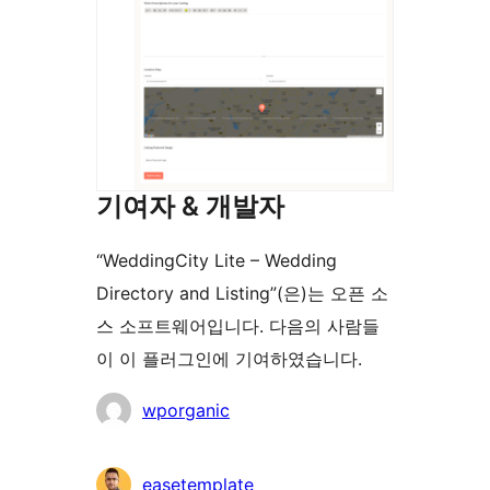
기여자 & 개발자
“WeddingCity Lite – Wedding
Directory and Listing”(은)는 오픈 소
스 소프트웨어입니다. 다음의 사람들
이 이 플러그인에 기여하였습니다.
기
wporganic
여
자
easetemplate