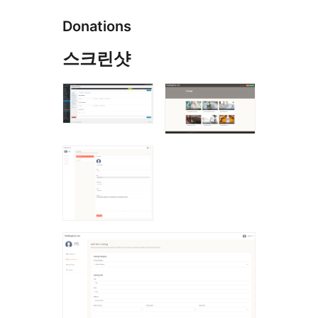
Donations
스크린샷