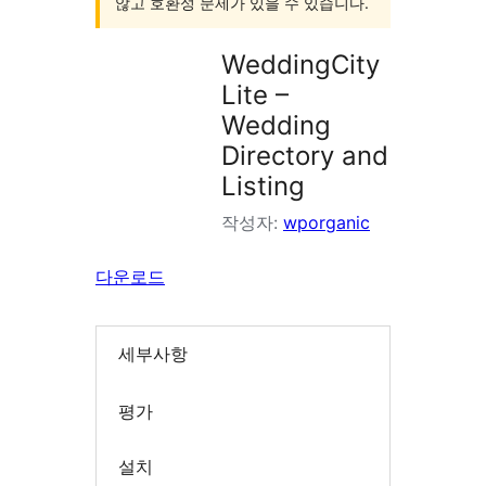
않고 호환성 문제가 있을 수 있습니다.
WeddingCity
Lite –
Wedding
Directory and
Listing
작성자:
wporganic
다운로드
세부사항
평가
설치