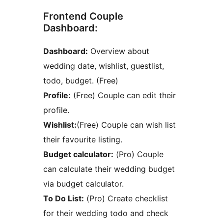
Frontend Couple
Dashboard:
Dashboard:
Overview about
wedding date, wishlist, guestlist,
todo, budget. (Free)
Profile:
(Free) Couple can edit their
profile.
Wishlist:
(Free) Couple can wish list
their favourite listing.
Budget calculator:
(Pro) Couple
can calculate their wedding budget
via budget calculator.
To Do List:
(Pro) Create checklist
for their wedding todo and check