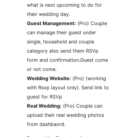
what is next upcoming to do for
their wedding day.
Guest Management:
(Pro) Couple
can manage their guest under
single, household and couple
category also send them RSVp
form and confirmation.Guest come
or not come.
Wedding Website:
(Pro) (working
with Rsvp layout only). Send link to
guest for RSVp
Real Wedding:
(Pro) Couple can
upload their real wedding photos
from dashbaord.