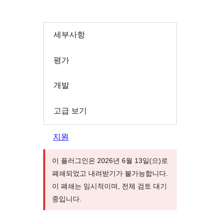
세부사항
평가
개발
고급 보기
지원
이 플러그인은 2026년 6월 13일(으)로
폐쇄되었고 내려받기가 불가능합니다.
이 폐쇄는 임시적이며, 전체 검토 대기
중입니다.